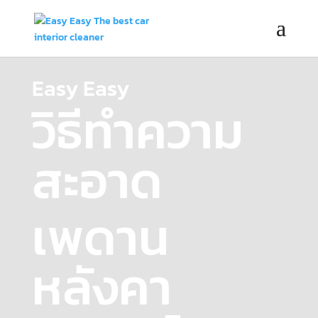
Easy Easy
วิธีทำความ
สะอาด
เพดาน
หลังคา