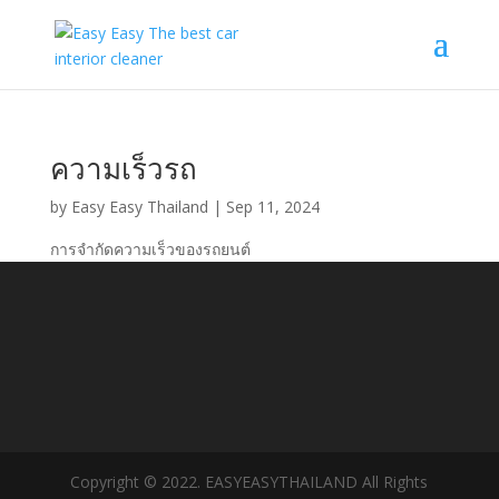
ความเร็วรถ
by
Easy Easy Thailand
|
Sep 11, 2024
การจำกัดความเร็วของรถยนต์
Copyright © 2022. EASYEASYTHAILAND All Rights