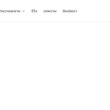
ีทำความสะอาด
รีวิว
บทความ
ติดต่อเรา