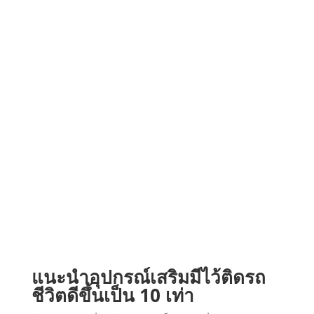
ประจำวัน
แนะนำอุปกรณ์เสริมมีไว้ติดรถ
ชีวิตดีขึ้นเป็น 10 เท่า