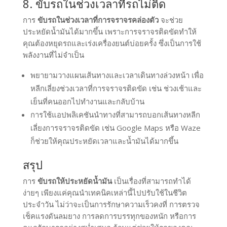
8. ขับรถในช่วงเวลาที่รถไม่ติด
การ
ขับรถในช่วงเวลาที่การจราจรคล่องตัว
จะช่วย
ประหยัดน้ำมันได้มากขึ้น เพราะการจราจรติดขัดทำให้
คุณต้องหยุดรถและเร่งเครื่องยนต์บ่อยครั้ง ซึ่งเป็นการใช้
พลังงานที่ไม่จำเป็น
พยายามวางแผนเส้นทางและเวลาเดินทางล่วงหน้า เพื่อ
หลีกเลี่ยงช่วงเวลาที่การจราจรติดขัด เช่น ช่วงเช้าและ
เย็นที่คนออกไปทำงานและกลับบ้าน
การใช้แอปพลิเคชันนำทางที่สามารถบอกเส้นทางหลีก
เลี่ยงการจราจรติดขัด เช่น Google Maps หรือ Waze
ก็ช่วยให้คุณประหยัดเวลาและน้ำมันได้มากขึ้น
สรุป
การ
ขับรถให้ประหยัดน้ำมัน
เป็นเรื่องที่สามารถทำได้
ง่ายๆ เพียงแค่คุณนำเทคนิคเหล่านี้ไปปรับใช้ในชีวิต
ประจำวัน ไม่ว่าจะเป็นการรักษาความเร็วคงที่ การตรวจ
เช็คแรงดันลมยาง การลดการบรรทุกของหนัก หรือการ