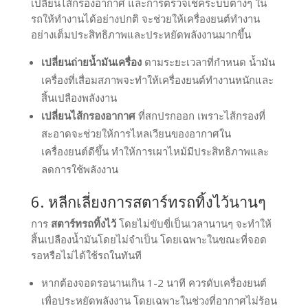
เปลี่ยนไส้กรองอากาศ และการตรวจเช็คระบบต่างๆ ใน
รถให้ทำงานได้อย่างปกติ จะช่วยให้เครื่องยนต์ทำงาน
อย่างเต็มประสิทธิภาพและประหยัดพลังงานมากขึ้น
เปลี่ยนถ่ายน้ำมันเครื่อง
ตามระยะเวลาที่กำหนด น้ำมัน
เครื่องที่เสื่อมสภาพจะทำให้เครื่องยนต์ทำงานหนักและ
สิ้นเปลืองพลังงาน
เปลี่ยนไส้กรองอากาศ
ที่สกปรกออก เพราะไส้กรองที่
สะอาดจะช่วยให้การไหลเวียนของอากาศใน
เครื่องยนต์ดีขึ้น ทำให้การเผาไหม้มีประสิทธิภาพและ
ลดการใช้พลังงาน
6. หลีกเลี่ยงการสตาร์ทรถทิ้งไว้นานๆ
การ
สตาร์ทรถทิ้งไว้
โดยไม่ขับขี่เป็นเวลานานๆ จะทำให้
สิ้นเปลืองน้ำมันโดยไม่จำเป็น โดยเฉพาะในขณะที่จอด
รอหรือไม่ได้ใช้รถในทันที
หากต้องจอดรอนานเกิน 1-2 นาที ควรดับเครื่องยนต์
เพื่อประหยัดพลังงาน โดยเฉพาะในช่วงที่อากาศไม่ร้อน