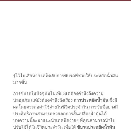
รู้ไว้ไม่เสียหาย เคล็ดลับการขับรถที่ช่วยให้ประหยัดน้ำมัน
มากขึ้น
การขับรถในปัจจุบันไม่เพียงแต่ต้องคำนึงถึงความ
ปลอดภัย แต่ยังต้องคำนึงถึงเรื่อง
การประหยัดน้ำมัน
ซึ่งมี
ผลโดยตรงต่อค่าใช้จ่ายในชีวิตประจำวัน การขับขี่อย่างมี
ประสิทธิภาพสามารถช่วยลดการสิ้นเปลืองน้ำมันได้
บทความนี้จะมาแนะนำเทคนิคง่ายๆ ที่คุณสามารถนำไป
ปรับใช้ได้ในชีวิตประจำวัน เพื่อให้
ขับรถประหยัดน้ำมัน