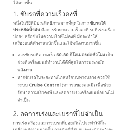
ได้มากขึ้น
1. ขับรถที่ความเร็วคงที่
หนึ่งในวิธีที่มีประสิทธิภาพมากที่สุดในการ
ขับรถให้
ประหยัดน้ำมัน
คือการรักษาความเร็วคงที่ รถที่เร่งเครื่อง
บ่อยๆ หรือขับในความเร็วที่ไม่คงที่ มักจะทำให้
เครื่องยนต์ทำงานหนักขึ้นและใช้พลังงานมากขึ้น
ควรขับรถที่ความเร็ว
60-80 กิโลเมตรต่อชั่วโมง
เป็น
ช่วงที่เครื่องยนต์ทำงานได้ดีที่สุดในการประหยัด
พลังงาน
หากขับรถในระยะทางไกลหรือบนทางหลวง ควรใช้
ระบบ
Cruise Control
(หากรถของคุณมี) เพื่อช่วย
รักษาความเร็วคงที่ และลดการเร่งเครื่องยนต์อย่างไม่
จำเป็น
2. ลดการเร่งและเบรกที่ไม่จำเป็น
การเร่งเครื่องและการเบรกที่บ่อยเกินไปจะทำให้สิ้น
เปลืองพลังงานมากขึ้น การขับขี่ที่สมูธและระมัดระวังจะ