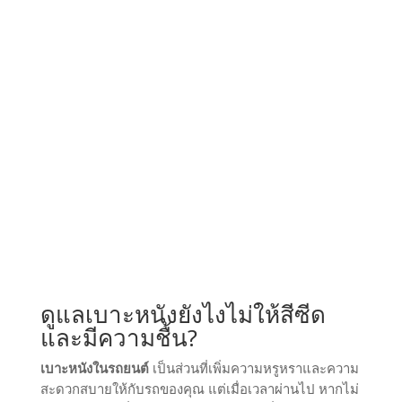
ดูแลเบาะหนังยังไงไม่ให้สีซีด
และมีความชื้น?
เบาะหนังในรถยนต์
เป็นส่วนที่เพิ่มความหรูหราและความ
สะดวกสบายให้กับรถของคุณ แต่เมื่อเวลาผ่านไป หากไม่