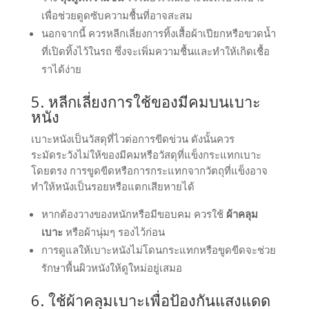
เพื่อช่วยดูดซับความชื้นที่อาจสะสม
นอกจากนี้ ควรหลีกเลี่ยงการทิ้งเสื้อผ้าเปียกหรือขวดน้ำ
ที่เปิดทิ้งไว้ในรถ ซึ่งจะเพิ่มความชื้นและทำให้เกิดเชื้อ
ราได้ง่าย
5. หลีกเลี่ยงการใช้ของมีคมบนเบาะ
หนัง
เบาะหนังเป็นวัสดุที่ไวต่อการขีดข่วน ดังนั้นควร
ระมัดระวังไม่ให้ของมีคมหรือวัสดุที่แข็งกระแทกเบาะ
โดยตรง การขูดขีดหรือการกระแทกจากวัตถุที่แข็งอาจ
ทำให้หนังเป็นรอยหรือแตกเสียหายได้
หากต้องวางของหนักหรือมีขอบคม ควรใช้
ผ้าคลุม
เบาะ
หรือผ้านุ่มๆ รองไว้ก่อน
การดูแลให้เบาะหนังไม่โดนกระแทกหรือขูดขีดจะช่วย
รักษาพื้นผิวหนังให้ดูใหม่อยู่เสมอ
6. ใช้ผ้าคลุมเบาะเพื่อป้องกันแสงแดด