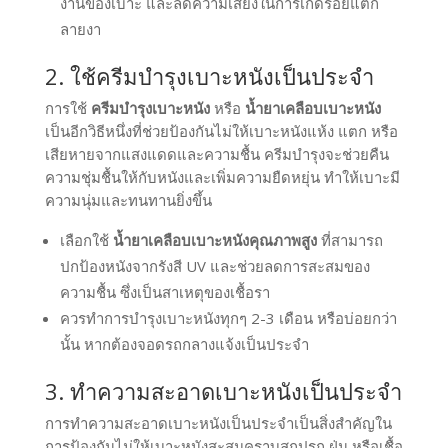
งานของเบาะ และลดความเสี่ยงในการเกิดรอยแตก
ลายงา
2. ใช้ครีมบำรุงเบาะหนังเป็นประจำ
การใช้
ครีมบำรุงเบาะหนัง
หรือ
น้ำยาเคลือบเบาะหนัง
เป็นอีกวิธีหนึ่งที่ช่วยป้องกันไม่ให้เบาะหนังแห้ง แตก หรือ
เสียหายจากแสงแดดและความชื้น ครีมบำรุงจะช่วยคืน
ความชุ่มชื้นให้กับหนังและเพิ่มความยืดหยุ่น ทำให้เบาะมี
ความนุ่มและทนทานยิ่งขึ้น
เลือกใช้
น้ำยาเคลือบเบาะหนังคุณภาพสูง
ที่สามารถ
ปกป้องหนังจากรังสี UV และช่วยลดการสะสมของ
ความชื้น ซึ่งเป็นสาเหตุของเชื้อรา
ควรทำการบำรุงเบาะหนังทุกๆ 2-3 เดือน หรือบ่อยกว่า
นั้น หากต้องจอดรถกลางแจ้งเป็นประจำ
3. ทำความสะอาดเบาะหนังเป็นประจำ
การทำความสะอาดเบาะหนังเป็นประจำเป็นสิ่งสำคัญใน
การป้องกันไม่ให้เบาะหนังสะสมคราบสกปรก ฝุ่น หรือเชื้อ