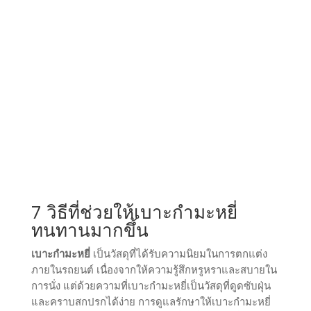
7 วิธีที่ช่วยให้เบาะกำมะหยี่
ทนทานมากขึ้น
เบาะกำมะหยี่
เป็นวัสดุที่ได้รับความนิยมในการตกแต่ง
ภายในรถยนต์ เนื่องจากให้ความรู้สึกหรูหราและสบายใน
การนั่ง แต่ด้วยความที่เบาะกำมะหยี่เป็นวัสดุที่ดูดซับฝุ่น
และคราบสกปรกได้ง่าย การดูแลรักษาให้เบาะกำมะหยี่