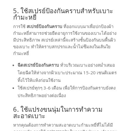
5. ใช้สเปรย์ป้องกันคราบสำหรับเบาะ
กำมะหยี่
การใช้
สเปรย์ป้องกันคราบ
ที่ออกแบบมาเพื่อปกป้องผ้า
กำมะหยี่สามารถช่วยยืดอายุการใช้งานของเบาะได้อย่าง
มีประสิทธิภาพ สเปรย์เหล่านี้จะสร้างชั้นป้องกันบนพื้นผิว
ของเบาะ ทำให้คราบสกปรกและน้ำไม่ซึมลงในเส้นใย
กำมะหยี่
ฉีดสเปรย์ป้องกันคราบ
ทั่วบริเวณเบาะอย่างสม่ำเสมอ
โดยฉีดให้ห่างจากผิวเบาะประมาณ 15-20 เซนติเมตร
ทิ้งไว้ให้แห้งก่อนใช้งาน
ใช้สเปรย์ทุกๆ 3-6 เดือน เพื่อให้การป้องกันคราบยังคง
ประสิทธิภาพอย่างต่อเนื่อง
6. ใช้แปรงขนนุ่มในการทำความ
สะอาดเบาะ
หากคุณต้องการทำความสะอาดเบาะกำมะหยี่ที่ไม่ได้มี